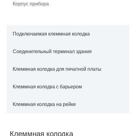
Корпус прибора
Подключаемая клеммная колодка
Соединительный терминал здания
Клеммная колодка для печатной платы
Клеммная колодка с барьером
Клеммная колодка на рейке
Клеммная колодка