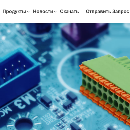
Продукты
Новости
Скачать
Отправить Запрос