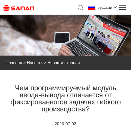
русский
Главная
>
Новости
> Новости отрасли
Чем программируемый модуль
ввода-вывода отличается от
фиксированногов задачах гибкого
производства?
2026-07-03