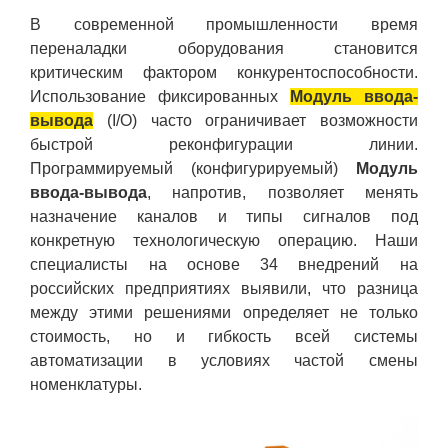
В современной промышленности время
переналадки оборудования становится
критическим фактором конкурентоспособности.
Использование фиксированных
Модуль ввода-
вывода
(I/O) часто ограничивает возможности
быстрой реконфигурации линии.
Программируемый (конфигурируемый)
Модуль
ввода-вывода
, напротив, позволяет менять
назначение каналов и типы сигналов под
конкретную технологическую операцию. Наши
специалисты на основе 34 внедрений на
российских предприятиях выявили, что разница
между этими решениями определяет не только
стоимость, но и гибкость всей системы
автоматизации в условиях частой смены
номенклатуры.