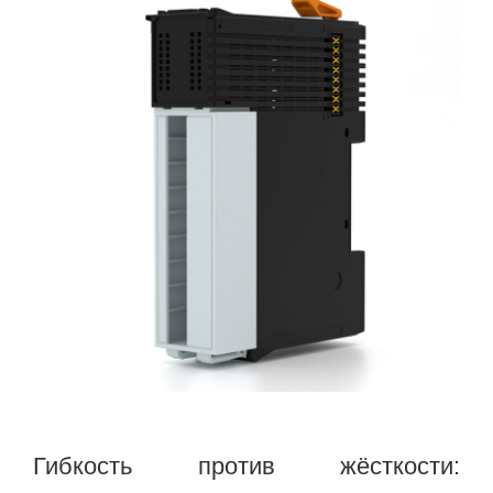
Гибкость против жёсткости: