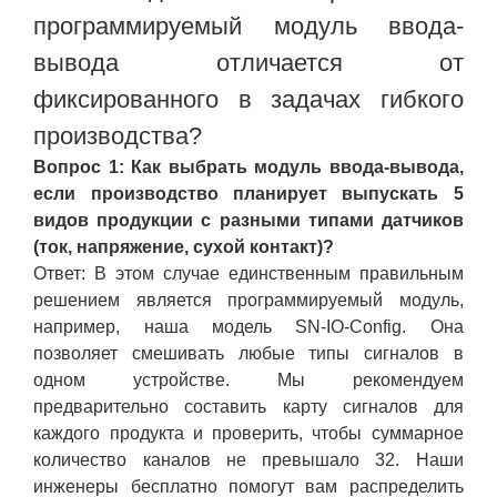
программируемый модуль ввода-
вывода отличается от
фиксированного в задачах гибкого
производства?
Вопрос 1: Как выбрать модуль ввода-вывода,
если производство планирует выпускать 5
видов продукции с разными типами датчиков
(ток, напряжение, сухой контакт)?
Ответ: В этом случае единственным правильным
решением является программируемый модуль,
например, наша модель SN-IO-Config. Она
позволяет смешивать любые типы сигналов в
одном устройстве. Мы рекомендуем
предварительно составить карту сигналов для
каждого продукта и проверить, чтобы суммарное
количество каналов не превышало 32. Наши
инженеры бесплатно помогут вам распределить