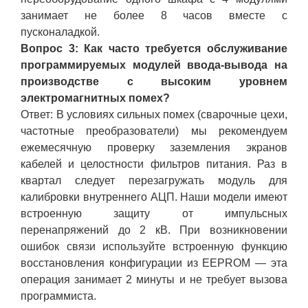
занимает не более 8 часов вместе с
пусконаладкой.
Вопрос 3: Как часто требуется обслуживание
программируемых модулей ввода-вывода на
производстве с высоким уровнем
электромагнитных помех?
Ответ: В условиях сильных помех (сварочные цехи,
частотные преобразователи) мы рекомендуем
ежемесячную проверку заземления экранов
кабелей и целостности фильтров питания. Раз в
квартал следует перезагружать модуль для
калибровки внутреннего АЦП. Наши модели имеют
встроенную защиту от импульсных
перенапряжений до 2 кВ. При возникновении
ошибок связи используйте встроенную функцию
восстановления конфигурации из EEPROM — эта
операция занимает 2 минуты и не требует вызова
программиста.