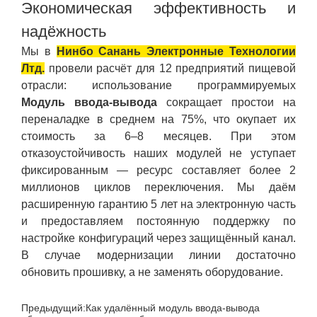
Экономическая эффективность и
надёжность
Мы в
Нинбо Санань Электронные Технологии
Лтд.
провели расчёт для 12 предприятий пищевой
отрасли: использование программируемых
Модуль ввода-вывода
сокращает простои на
переналадке в среднем на 75%, что окупает их
стоимость за 6–8 месяцев. При этом
отказоустойчивость наших модулей не уступает
фиксированным — ресурс составляет более 2
миллионов циклов переключения. Мы даём
расширенную гарантию 5 лет на электронную часть
и предоставляем постоянную поддержку по
настройке конфигураций через защищённый канал.
В случае модернизации линии достаточно
обновить прошивку, а не заменять оборудование.
Предыдущий:
Как удалённый модуль ввода-вывода